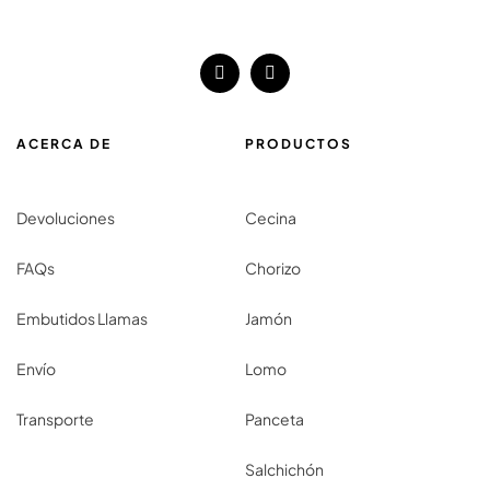
ACERCA DE
PRODUCTOS
Devoluciones
Cecina
FAQs
Chorizo
Embutidos Llamas
Jamón
Envío
Lomo
Transporte
Panceta
Salchichón