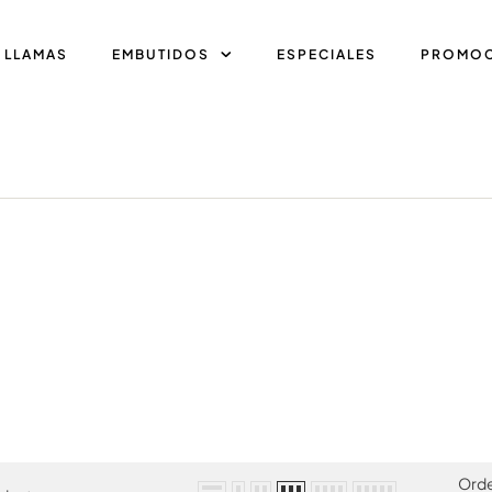
 LLAMAS
EMBUTIDOS
ESPECIALES
PROMOC
Ord