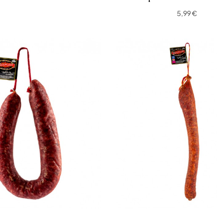
5,99 €