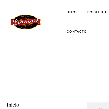
HOME
EMBUTIDOS
CONTACTO
Casa
Embutidos
Inicio