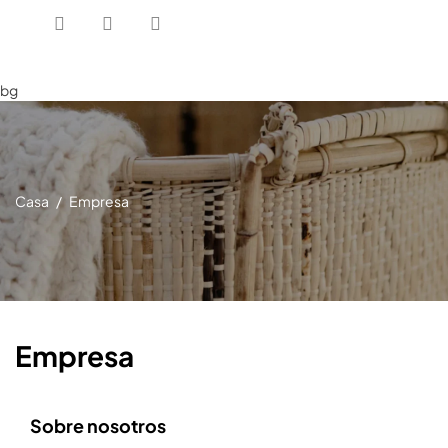
bg
Casa
Empresa
Empresa
Sobre nosotros