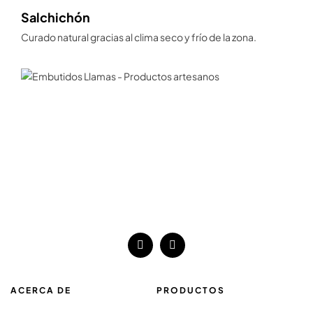
Salchichón
Curado natural gracias al clima seco y frío de la zona.
ACERCA DE
PRODUCTOS