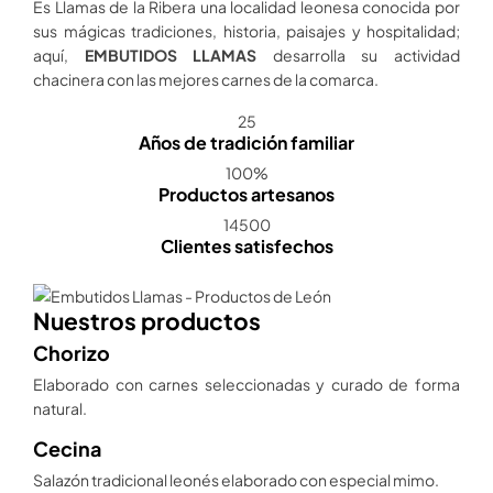
Es Llamas de la Ribera una localidad leonesa conocida por
sus mágicas tradiciones, historia, paisajes y hospitalidad;
aquí,
EMBUTIDOS LLAMAS
desarrolla su actividad
chacinera con las mejores carnes de la comarca.
25
Años de tradición familiar
100%
Productos artesanos
14500
Clientes satisfechos
Nuestros productos
Chorizo
Elaborado con carnes seleccionadas y curado de forma
natural.
Cecina
Salazón tradicional leonés elaborado con especial mimo.