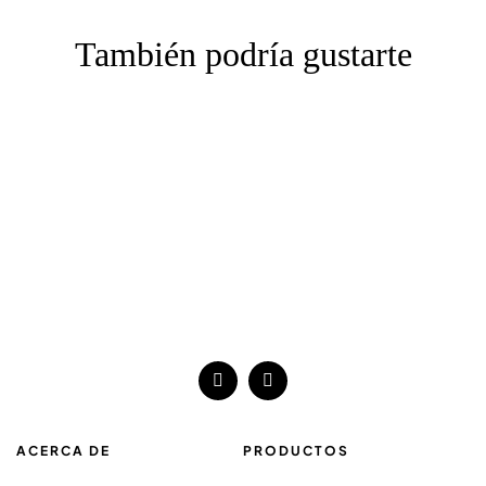
También podría gustarte
ACERCA DE
PRODUCTOS