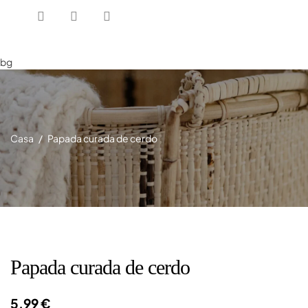
bg
Casa
Papada curada de cerdo
Papada curada de cerdo
5,99 €